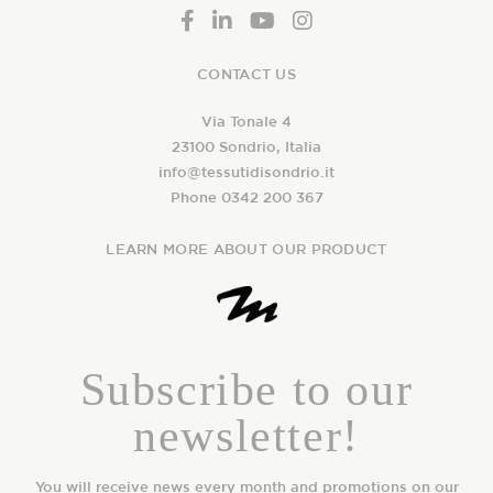
CONTACT US
Via Tonale 4
23100 Sondrio, Italia
info@tessutidisondrio.it
Phone 0342 200 367
LEARN MORE ABOUT OUR PRODUCT
Subscribe to our
newsletter!
You will receive news every month and promotions on our