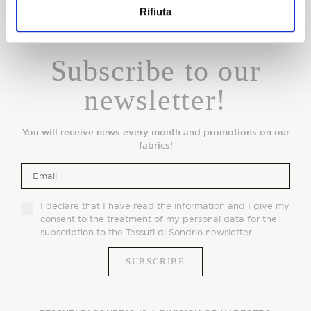
Rifiuta
Subscribe to our
newsletter!
You will receive news every month and promotions on our
fabrics!
I declare that I have read the
information
and I give my
consent to the treatment of my personal data for the
subscription to the Tessuti di Sondrio newsletter.