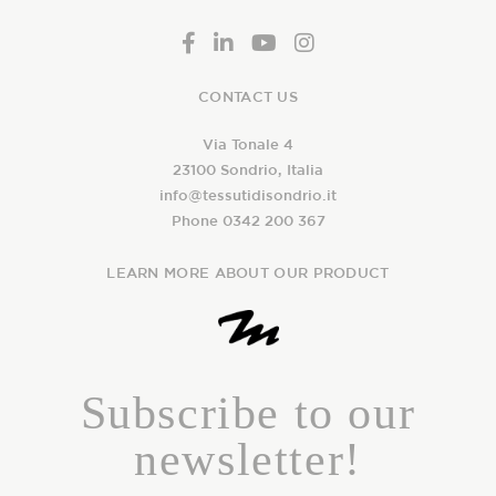
CONTACT US
Via Tonale 4
23100 Sondrio, Italia
info@tessutidisondrio.it
Phone 0342 200 367
LEARN MORE ABOUT OUR PRODUCT
Subscribe to our
newsletter!