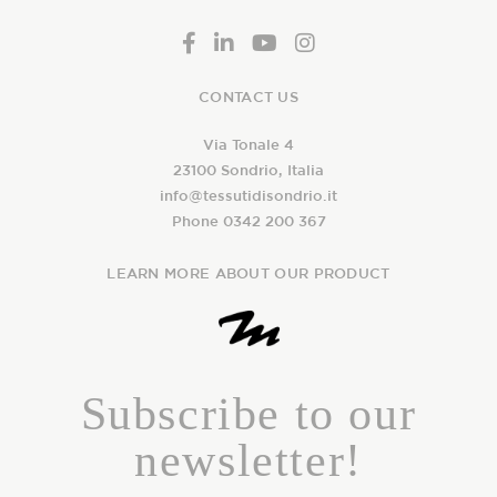
CONTACT US
Via Tonale 4
23100 Sondrio, Italia
info@tessutidisondrio.it
Phone 0342 200 367
LEARN MORE ABOUT OUR PRODUCT
Subscribe to our
newsletter!