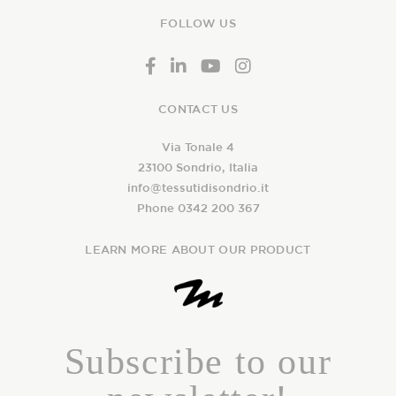
FOLLOW US
CONTACT US
Via Tonale 4
23100 Sondrio, Italia
info@tessutidisondrio.it
Phone 0342 200 367
LEARN MORE ABOUT OUR PRODUCT
Subscribe to our