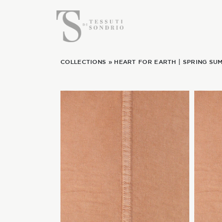
COLLECTIONS
»
HEART FOR EARTH
|
SPRING SUM