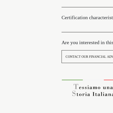
Certification characterist
Are you interested in thi
CONTACT OUR FINANCIAL AD