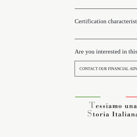
Certification characterist
Are you interested in thi
CONTACT OUR FINANCIAL AD