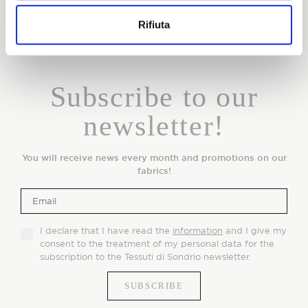
LEARN MORE ABOUT OUR PRODUCT
Rifiuta
Subscribe to our
newsletter!
You will receive news every month and promotions on our
fabrics!
I declare that I have read the
information
and I give my
consent to the treatment of my personal data for the
subscription to the Tessuti di Sondrio newsletter.