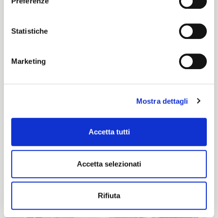
Preferenze
Statistiche
Marketing
Mostra dettagli
Accetta tutti
Accetta selezionati
Rifiuta