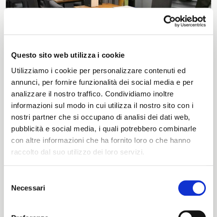
Questo sito web utilizza i cookie
Utilizziamo i cookie per personalizzare contenuti ed
annunci, per fornire funzionalità dei social media e per
analizzare il nostro traffico. Condividiamo inoltre
informazioni sul modo in cui utilizza il nostro sito con i
nostri partner che si occupano di analisi dei dati web,
pubblicità e social media, i quali potrebbero combinarle
con altre informazioni che ha fornito loro o che hanno
raccolto dal suo utilizzo dei loro servizi.
Selezione
Necessari
del
ITALIANO
consenso
ENGLISH