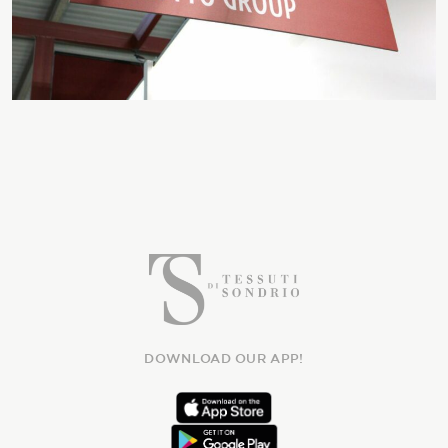
DOWNLOAD OUR APP!