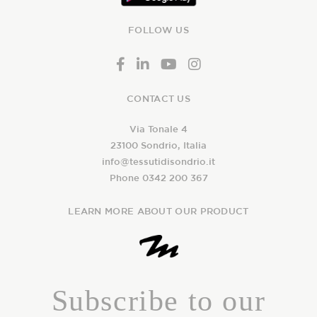
FOLLOW US
CONTACT US
Via Tonale 4
23100 Sondrio, Italia
info@tessutidisondrio.it
Phone 0342 200 367
LEARN MORE ABOUT OUR PRODUCT
Subscribe to our