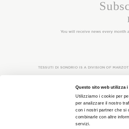
Subsc
You will receive news every month 
TESSUTI DI SONDRIO IS A DIVISION OF MARZOT
Questo sito web utilizza i
Utilizziamo i cookie per pe
per analizzare il nostro tra
con i nostri partner che si
combinarle con altre inform
servizi.