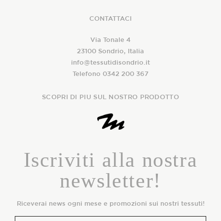
CONTATTACI
Via Tonale 4
23100 Sondrio, Italia
info@tessutidisondrio.it
Telefono 0342 200 367
SCOPRI DI PIU SUL NOSTRO PRODOTTO
Iscriviti alla nostra
newsletter!
Riceverai news ogni mese e promozioni sui nostri tessuti!