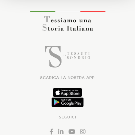
SCARICA LA NOSTRA APP
SEGUICI