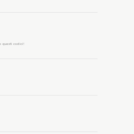
o questi codici!