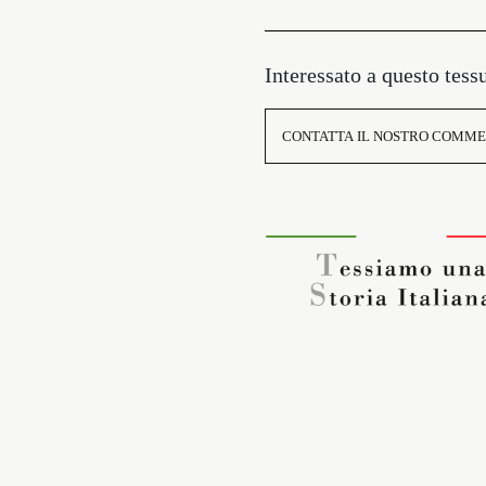
Interessato a questo tess
CONTATTA IL NOSTRO COMME