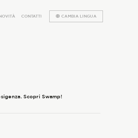
NOVITÀ
CONTATTI
CAMBIA LINGUA
 esigenza. Scopri Swamp!