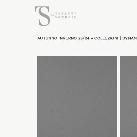
AUTUNNO INVERNO 23/24
»
COLLEZIONI
|
DYNAM