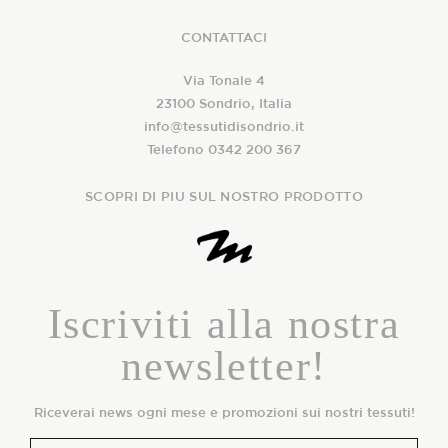
CONTATTACI
Via Tonale 4
23100 Sondrio, Italia
info@tessutidisondrio.it
Telefono 0342 200 367
SCOPRI DI PIU SUL NOSTRO PRODOTTO
Iscriviti alla nostra
newsletter!
Riceverai news ogni mese e promozioni sui nostri tessuti!