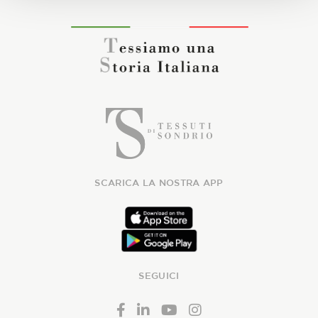
SCARICA LA NOSTRA APP
SEGUICI