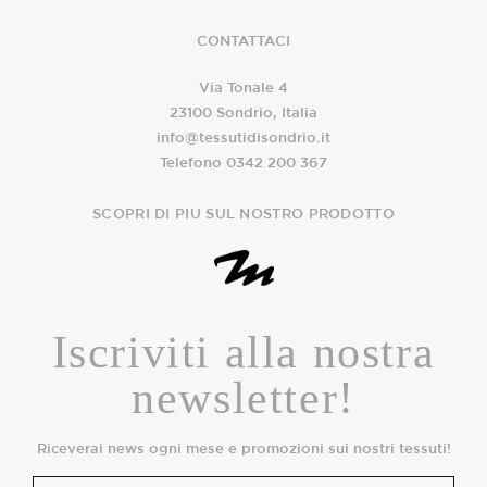
CONTATTACI
Via Tonale 4
23100 Sondrio, Italia
info@tessutidisondrio.it
Telefono 0342 200 367
SCOPRI DI PIU SUL NOSTRO PRODOTTO
Iscriviti alla nostra
newsletter!
Riceverai news ogni mese e promozioni sui nostri tessuti!