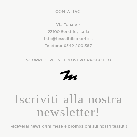
CONTATTACI
Via Tonale 4
23100 Sondrio, Italia
info@tessutidisondrio.it
Telefono 0342 200 367
SCOPRI DI PIU SUL NOSTRO PRODOTTO
Iscriviti alla nostra
newsletter!
Riceverai news ogni mese e promozioni sui nostri tessuti!