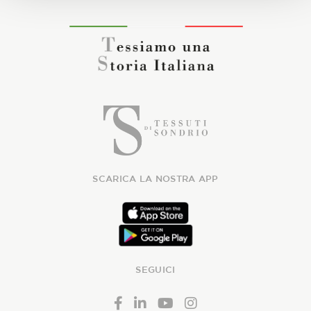
SCARICA LA NOSTRA APP
SEGUICI