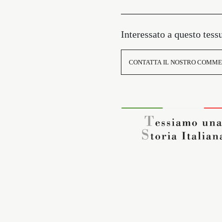
Interessato a questo tess
CONTATTA IL NOSTRO COMME