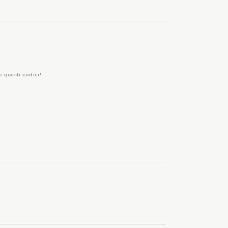
o questi codici!