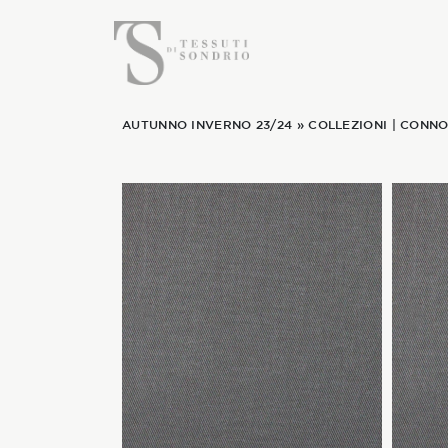
AUTUNNO INVERNO 23/24
»
COLLEZIONI
|
CONNO