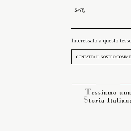
Interessato a questo tess
CONTATTA IL NOSTRO COMME