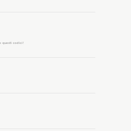
o questi codici!