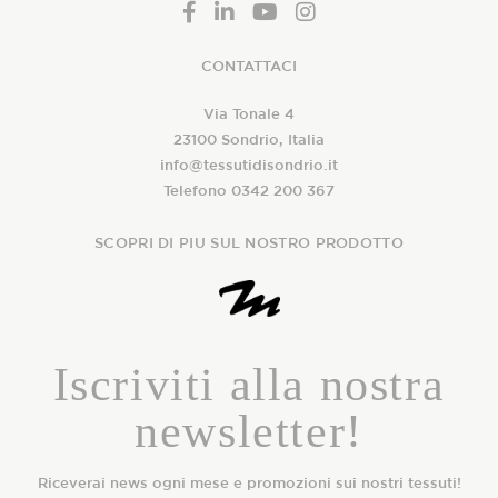
CONTATTACI
Via Tonale 4
23100 Sondrio, Italia
info@tessutidisondrio.it
Telefono 0342 200 367
SCOPRI DI PIU SUL NOSTRO PRODOTTO
Iscriviti alla nostra
newsletter!
Riceverai news ogni mese e promozioni sui nostri tessuti!