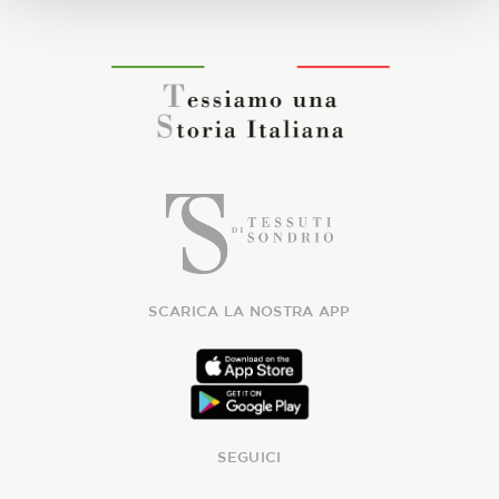
SCARICA LA NOSTRA APP
SEGUICI