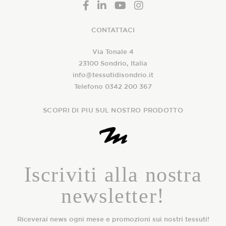
CONTATTACI
Via Tonale 4
23100 Sondrio, Italia
info@tessutidisondrio.it
Telefono 0342 200 367
SCOPRI DI PIU SUL NOSTRO PRODOTTO
Iscriviti alla nostra
newsletter!
Riceverai news ogni mese e promozioni sui nostri tessuti!