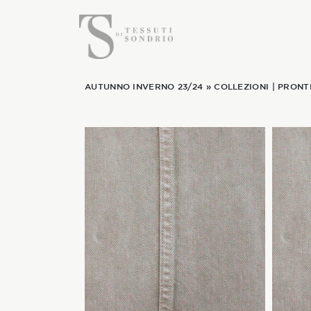
AUTUNNO INVERNO 23/24
»
COLLEZIONI
|
PRONTI