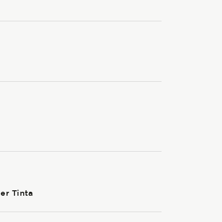
er Tinta