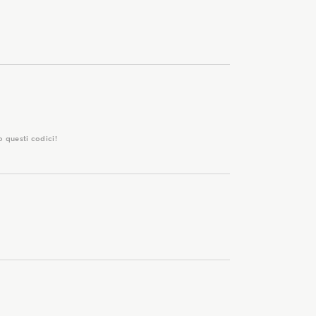
o questi codici!