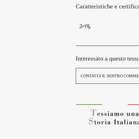
Caratteristiche e certific
Interessato a questo tess
CONTATTA IL NOSTRO COMME