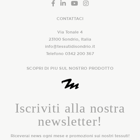
CONTATTACI
Via Tonale 4
23100 Sondrio, Italia
info@tessutidisondrio.it
Telefono 0342 200 367
SCOPRI DI PIU SUL NOSTRO PRODOTTO
Iscriviti alla nostra
newsletter!
Riceverai news ogni mese e promozioni sui nostri tessuti!