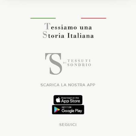
SCARICA LA NOSTRA APP
SEGUICI