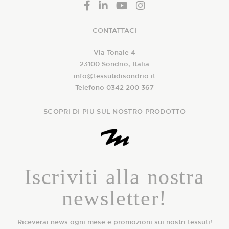
CONTATTACI
Via Tonale 4
23100 Sondrio, Italia
info@tessutidisondrio.it
Telefono 0342 200 367
SCOPRI DI PIU SUL NOSTRO PRODOTTO
Iscriviti alla nostra
newsletter!
Riceverai news ogni mese e promozioni sui nostri tessuti!