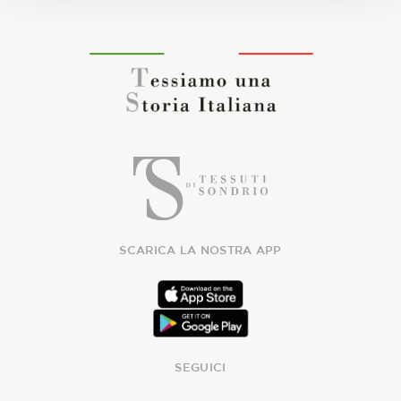
SCARICA LA NOSTRA APP
SEGUICI