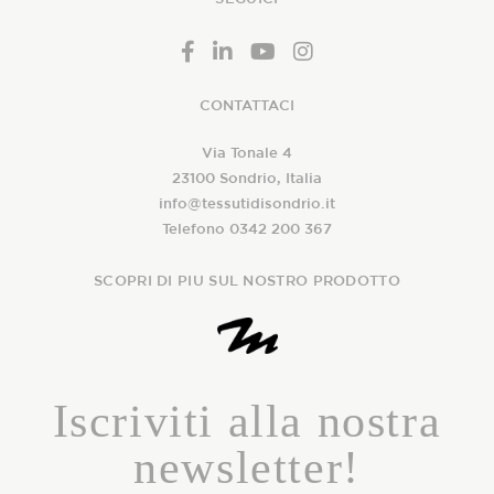
CONTATTACI
Via Tonale 4
23100 Sondrio, Italia
info@tessutidisondrio.it
Telefono 0342 200 367
SCOPRI DI PIU SUL NOSTRO PRODOTTO
Iscriviti alla nostra
newsletter!