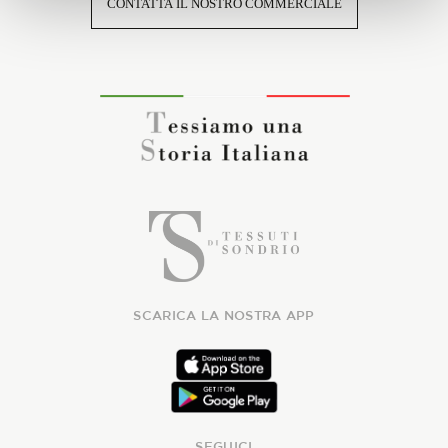
CONTATTA IL NOSTRO COMMERCIALE
SCARICA LA NOSTRA APP
SEGUICI