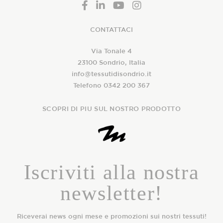
CONTATTACI
Via Tonale 4
23100 Sondrio, Italia
info@tessutidisondrio.it
Telefono 0342 200 367
SCOPRI DI PIU SUL NOSTRO PRODOTTO
Iscriviti alla nostra
newsletter!
Riceverai news ogni mese e promozioni sui nostri tessuti!