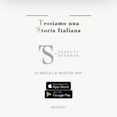
SCARICA LA NOSTRA APP
SEGUICI