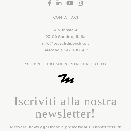
CONTATTACI
Via Tonale 4
23100 Sondrio, Italia
info@tessutidisondrio.it
Telefono 0342 200 367
SCOPRI DI PIU SUL NOSTRO PRODOTTO
Iscriviti alla nostra
newsletter!
Riceverai news ogni mese e promozioni sui nostri tessuti!