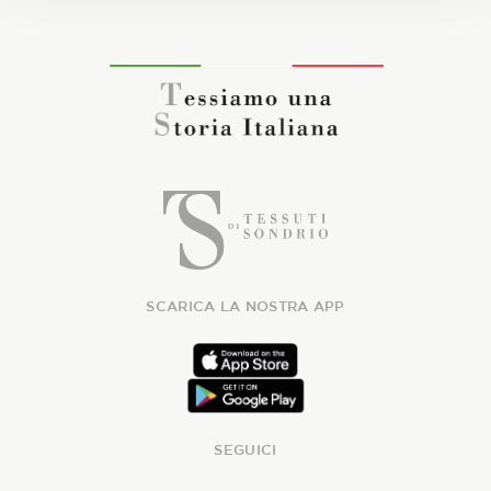
SCARICA LA NOSTRA APP
SEGUICI