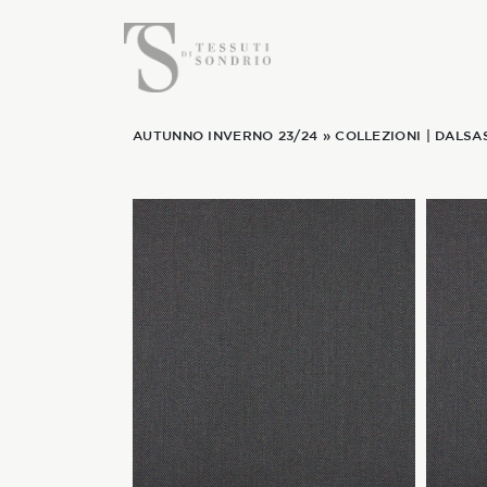
AUTUNNO INVERNO 23/24
»
COLLEZIONI
|
DALSA