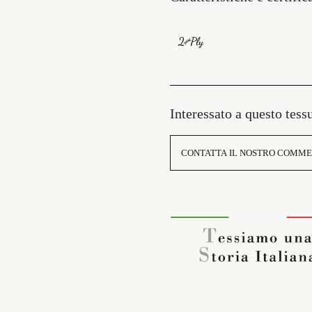
Interessato a questo tess
CONTATTA IL NOSTRO COMME