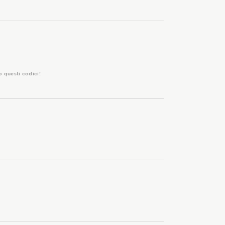
o questi codici!