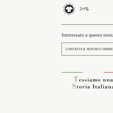
Interessato a questo tess
CONTATTA IL NOSTRO COMME