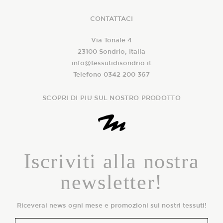
CONTATTACI
Via Tonale 4
23100 Sondrio, Italia
info@tessutidisondrio.it
Telefono 0342 200 367
SCOPRI DI PIU SUL NOSTRO PRODOTTO
Iscriviti alla nostra
newsletter!
Riceverai news ogni mese e promozioni sui nostri tessuti!