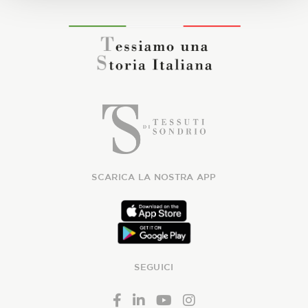
SCARICA LA NOSTRA APP
SEGUICI