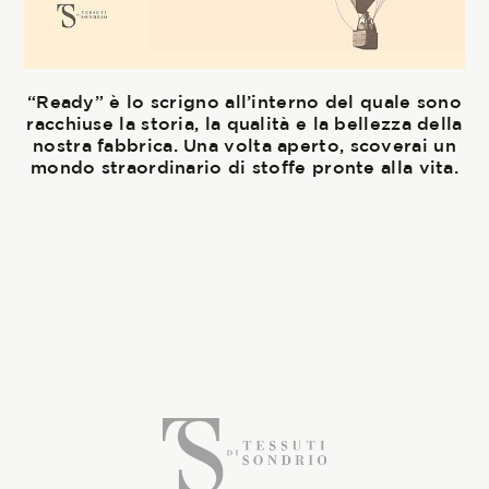
“Ready” è lo scrigno all’interno del quale sono
racchiuse la storia, la qualità e la bellezza della
nostra fabbrica. Una volta aperto, scoverai un
mondo straordinario di stoffe pronte alla vita.