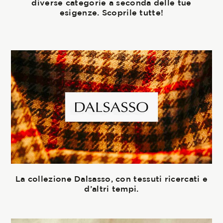
diverse categorie a seconda delle tue
esigenze. Scoprile tutte!
La collezione Dalsasso, con tessuti ricercati e
d’altri tempi.