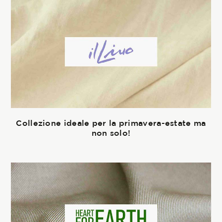
Collezione ideale per la primavera-estate ma
non solo!