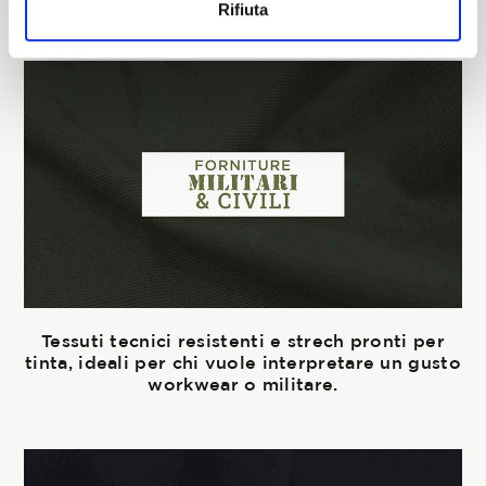
Rifiuta
Tessuti tecnici resistenti e strech pronti per
tinta, ideali per chi vuole interpretare un gusto
workwear o militare.