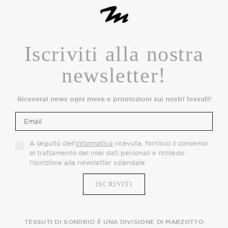
Iscriviti alla nostra
newsletter!
Riceverai news ogni mese e promozioni sui nostri tessuti!
A seguito dell’
informativa
ricevuta, fornisco il consenso
al trattamento dei miei dati personali e richiedo
l’iscrizione alla newsletter aziendale
TESSUTI DI SONDRIO È UNA DIVISIONE DI MARZOTTO