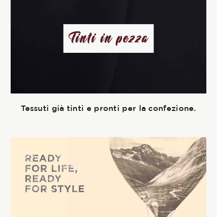
Tessuti già tinti e pronti per la confezione.