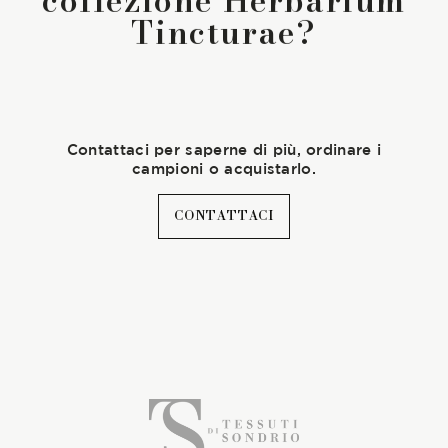
collezione Herbarium
Tincturae?
Contattaci per saperne di più, ordinare i
campioni o acquistarlo.
CONTATTACI