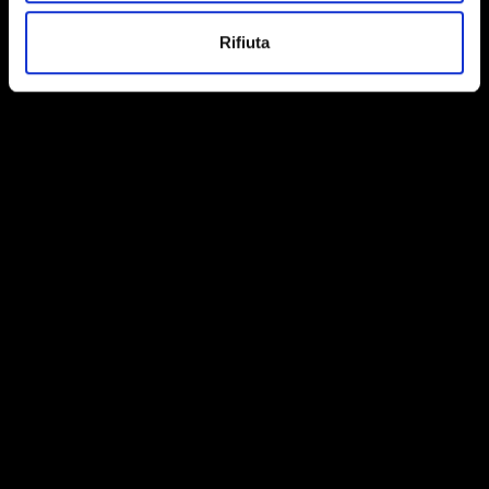
Rifiuta