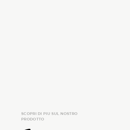
SCOPRI DI PIU SUL NOSTRO
PRODOTTO