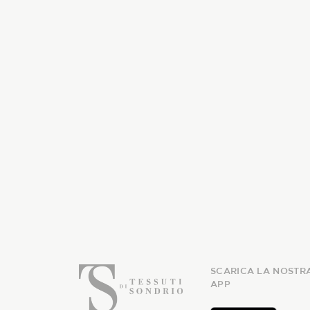
SCARICA LA NOSTR
APP