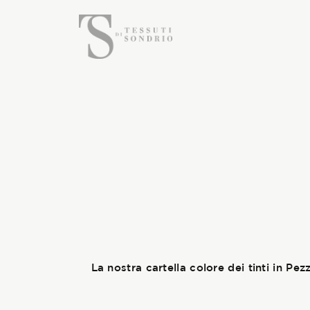
La nostra cartella colore dei tinti in Pe