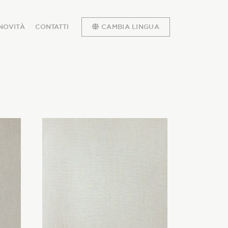
NOVITÀ
CONTATTI
CAMBIA LINGUA